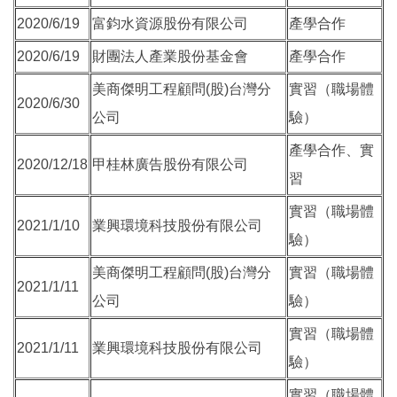
2020/6/19
富鈞水資源股份有限公司
產學合作
2020/6/19
財團法人產業股份基金會
產學合作
美商傑明工程顧問(股)台灣分
實習（職場體
2020/6/30
公司
驗）
產學合作、實
2020/12/18
甲桂林廣告股份有限公司
習
實習（職場體
2021/1/10
業興環境科技股份有限公司
驗）
美商傑明工程顧問(股)台灣分
實習（職場體
2021/1/11
公司
驗）
實習（職場體
2021/1/11
業興環境科技股份有限公司
驗）
實習（職場體