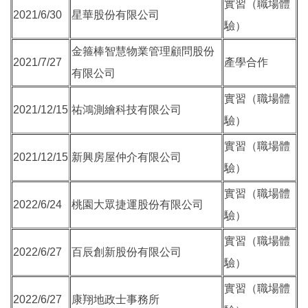
實習（職場體
2021/6/30
星華股份有限公司
驗）
金箍棒智慧物業管理顧問股份
2021/7/27
產學合作
有限公司
實習（職場體
2021/12/15
祐鴻測繪科技有限公司
驗）
實習（職場體
2021/12/15
新興房屋仲介有限公司
驗）
實習（職場體
2022/6/24
桃園大眾捷運股份有限公司
驗）
實習（職場體
2022/6/27
百辰創新股份有限公司
驗）
實習（職場體
2022/6/27
康翔地政士事務所