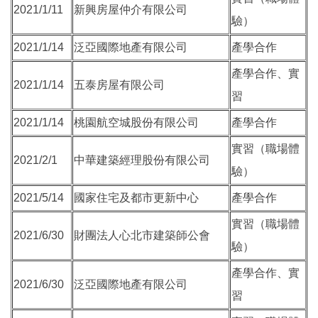
2021/1/11
新興房屋仲介有限公司
驗）
2021/1/14
泛亞國際地產有限公司
產學合作
產學合作、實
2021/1/14
五泰房屋有限公司
習
2021/1/14
桃園航空城股份有限公司
產學合作
實習（職場體
2021/2/1
中華建築經理股份有限公司
驗）
2021/5/14
國家住宅及都市更新中心
產學合作
實習（職場體
2021/6/30
財團法人心北市建築師公會
驗）
產學合作、實
2021/6/30
泛亞國際地產有限公司
習